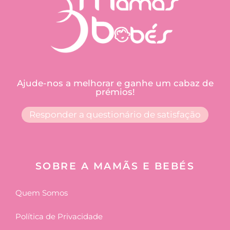
Ajude-nos a melhorar e ganhe um cabaz de
prémios!
Responder a questionário de satisfação
SOBRE A MAMÃS E BEBÉS
Quem Somos
Política de Privacidade