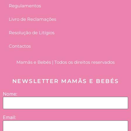
Regulamentos
Livro de Reclamações
Resolução de Litígios
Contactos
Mamãs e Bebés | Todos os direitos reservados
NEWSLETTER MAMÃS E BEBÉS
Nome:
Email: