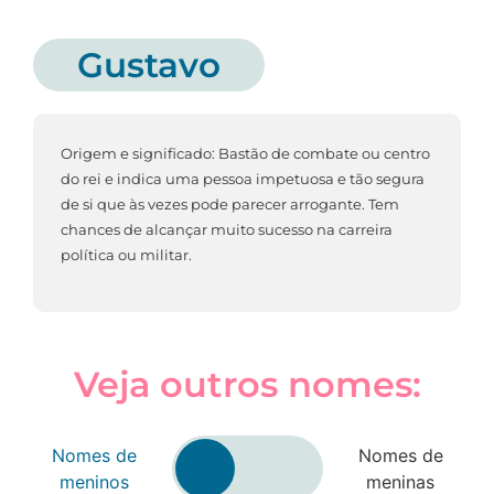
Gustavo
Origem e significado: Bastão de combate ou centro
do rei e indica uma pessoa impetuosa e tão segura
de si que às vezes pode parecer arrogante. Tem
chances de alcançar muito sucesso na carreira
política ou militar.
Veja outros nomes:
Nomes de
Nomes de
meninos
meninas