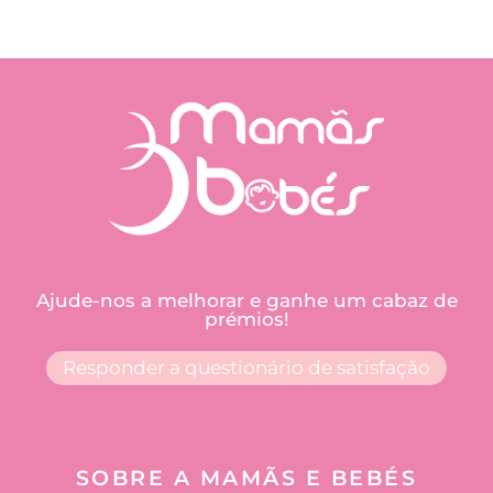
Ajude-nos a melhorar e ganhe um cabaz de
prémios!
Responder a questionário de satisfação
SOBRE A MAMÃS E BEBÉS