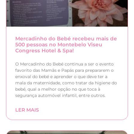
Mercadinho do Bebé recebeu mais de
500 pessoas no Montebelo Viseu
Congress Hotel & Spa!
O Mercadinho do Bebé continua a ser o evento
favorito das Mamãs e Papás para prepararem o
enxoval do bebé e aprender o que deve ter a
mala da maternidade, como tratar da higiene do
bebé, qual a melhor opção no que toca à
segurança automóvel infantil, entre outros.
LER MAIS