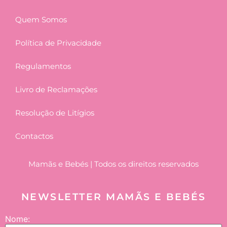
Quem Somos
Política de Privacidade
Regulamentos
Livro de Reclamações
Resolução de Litígios
Contactos
Mamãs e Bebés | Todos os direitos reservados
NEWSLETTER MAMÃS E BEBÉS
Nome: