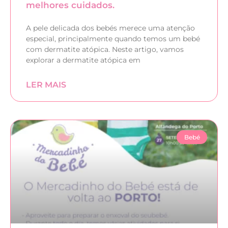
melhores cuidados.
A pele delicada dos bebés merece uma atenção
especial, principalmente quando temos um bebé
com dermatite atópica. Neste artigo, vamos
explorar a dermatite atópica em
LER MAIS
Bebé