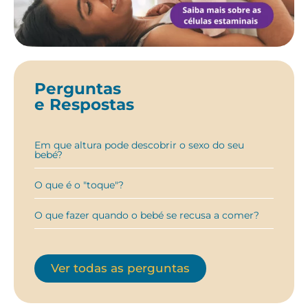
Perguntas
e Respostas
Em que altura pode descobrir o sexo do seu
bebé?
O que é o "toque"?
O que fazer quando o bebé se recusa a comer?
Ver todas as perguntas