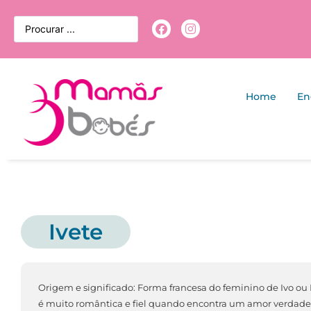
Home
En
Ivete
Origem e significado: Forma francesa do feminino de Ivo ou I
é muito romântica e fiel quando encontra um amor verdadei