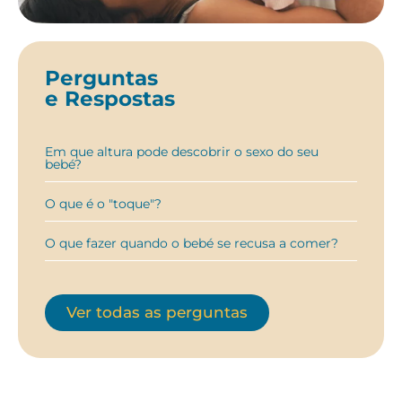
Perguntas
e Respostas
Em que altura pode descobrir o sexo do seu
bebé?
O que é o "toque"?
O que fazer quando o bebé se recusa a comer?
Ver todas as perguntas