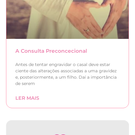
A Consulta Preconcecional
Antes de tentar engravidar o casal deve estar
ciente das alterações associadas a uma gravidez
e, posteriormente, a um filho. Daí a importância
de serem
LER MAIS