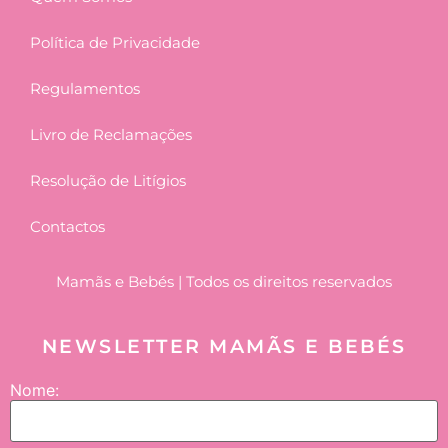
Política de Privacidade
Regulamentos
Livro de Reclamações
Resolução de Litígios
Contactos
Mamãs e Bebés | Todos os direitos reservados
NEWSLETTER MAMÃS E BEBÉS
Nome: