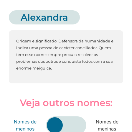
Alexandra
Origem e significado: Defensora da humanidade e
indica uma pessoa de carácter conciliador. Quem
tem esse nome sempre procura resolver os
problemas dos outros e conquista todos com a sua
enorme meiguice.
Veja outros nomes:
Nomes de
Nomes de
meninos
meninas