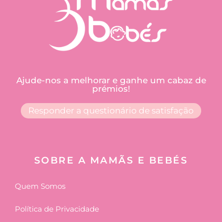
Ajude-nos a melhorar e ganhe um cabaz de
prémios!
Responder a questionário de satisfação
SOBRE A MAMÃS E BEBÉS
Quem Somos
Política de Privacidade