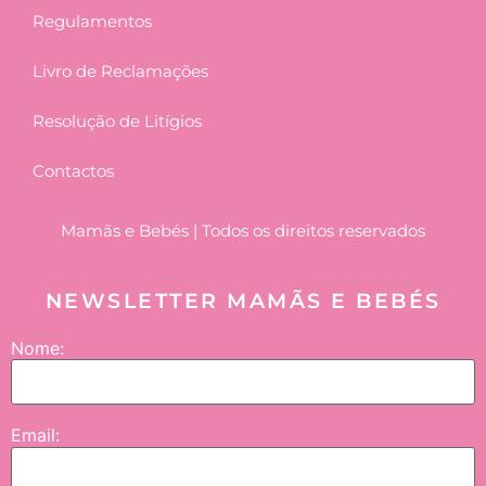
Regulamentos
Livro de Reclamações
Resolução de Litígios
Contactos
Mamãs e Bebés | Todos os direitos reservados
NEWSLETTER MAMÃS E BEBÉS
Nome:
Email: