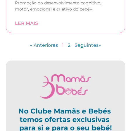
Promoção do desenvolvimento cognitivo,
motor, emocional e criativo do bebé;–
LER MAIS
« Anteriores
1
2
Seguintes»