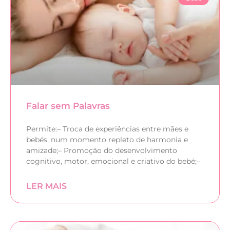
Falar sem Palavras
Permite:– Troca de experiências entre mães e
bebés, num momento repleto de harmonia e
amizade;– Promoção do desenvolvimento
cognitivo, motor, emocional e criativo do bebé;–
LER MAIS