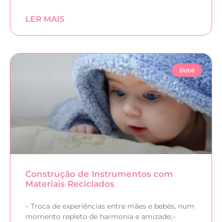
LER MAIS
Bebé
Construção de Instrumentos com
Materiais Reciclados
– Troca de experiências entre mães e bebés, num
momento repleto de harmonia e amizade;–