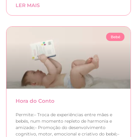
LER MAIS
Bebé
Hora do Conto
Permite:– Troca de experiências entre mães e
bebés, num momento repleto de harmonia e
amizade;– Promoção do desenvolvimento
cognitivo, motor, emocional e criativo do bebé;–