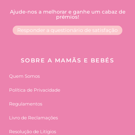
Ajude-nos a melhorar e ganhe um cabaz de
prémios!
Responder a questionário de satisfação
SOBRE A MAMÃS E BEBÉS
Quem Somos
Política de Privacidade
Regulamentos
Livro de Reclamações
Resolução de Litígios