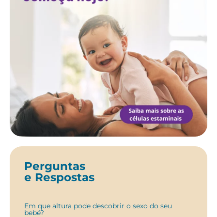
Perguntas
e Respostas
Em que altura pode descobrir o sexo do seu
bebé?