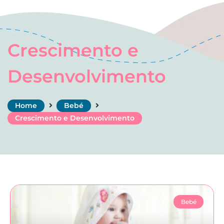
Crescimento e
Desenvolvimento
Home
Bebé
Crescimento e Desenvolvimento
Bebé