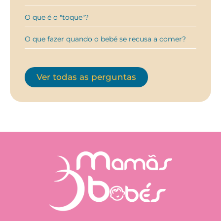
O que é o "toque"?
O que fazer quando o bebé se recusa a comer?
Ver todas as perguntas