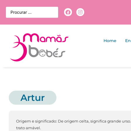
Home
En
Artur
Origem e significado: De origem celta, significa grande urs
trato amável.