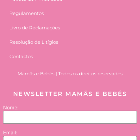
Regulamentos
Livro de Reclamações
Resolução de Litígios
Contactos
Mamãs e Bebés | Todos os direitos reservados
NEWSLETTER MAMÃS E BEBÉS
Nome:
Email: