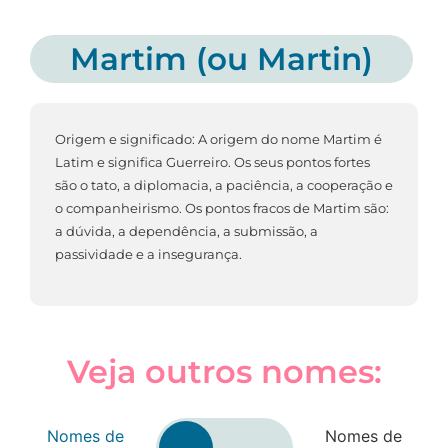
Martim (ou Martin)
Origem e significado: A origem do nome Martim é
Latim e significa Guerreiro. Os seus pontos fortes
são o tato, a diplomacia, a paciência, a cooperação e
o companheirismo. Os pontos fracos de Martim são:
a dúvida, a dependência, a submissão, a
passividade e a insegurança.
Veja outros nomes:
Nomes de
Nomes de