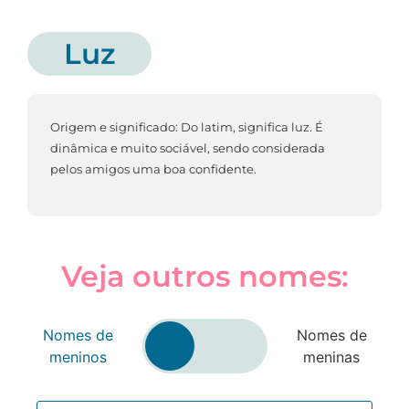
Luz
Origem e significado: Do latim, significa luz. É
dinâmica e muito sociável, sendo considerada
pelos amigos uma boa confidente.
Veja outros nomes:
Nomes de
Nomes de
meninos
meninas