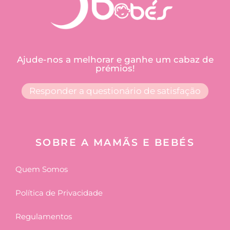
Ajude-nos a melhorar e ganhe um cabaz de
prémios!
Responder a questionário de satisfação
SOBRE A MAMÃS E BEBÉS
Quem Somos
Política de Privacidade
Regulamentos