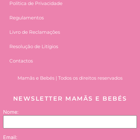
Política de Privacidade
Regulamentos
Livro de Reclamações
Resolução de Litígios
Contactos
Mamãs e Bebés | Todos os direitos reservados
NEWSLETTER MAMÃS E BEBÉS
Nome:
Email: