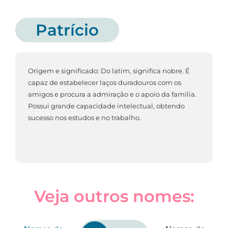
Patrício
Origem e significado: Do latim, significa nobre. É
capaz de estabelecer laços duradouros com os
amigos e procura a admiração e o apoio da família.
Possui grande capacidade intelectual, obtendo
sucesso nos estudos e no trabalho.
Veja outros nomes: