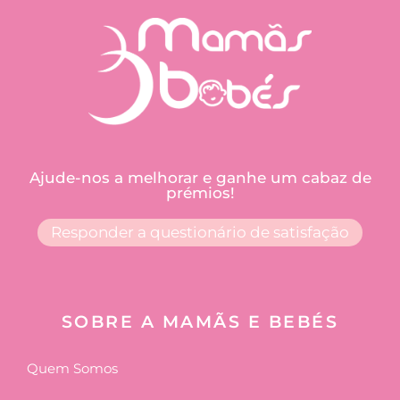
Ajude-nos a melhorar e ganhe um cabaz de
prémios!
Responder a questionário de satisfação
SOBRE A MAMÃS E BEBÉS
Quem Somos