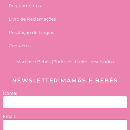
Regulamentos
Livro de Reclamações
Resolução de Litígios
Contactos
Mamãs e Bebés | Todos os direitos reservados
NEWSLETTER MAMÃS E BEBÉS
Nome:
Email: