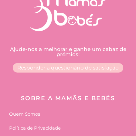
Ajude-nos a melhorar e ganhe um cabaz de
prémios!
Responder a questionário de satisfação
SOBRE A MAMÃS E BEBÉS
Quem Somos
Política de Privacidade