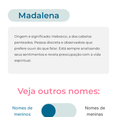
Madalena
Origem e significado: Hebraico, a dos cabelos
penteados. Pessoa discreta e observadora que
prefere ouvir do que falar. Está sempre analisando
seus sentimentos e revela preocupação com a vida
espiritual.
Veja outros nomes:
Nomes de
Nomes de
meninos
meninas