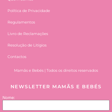
Política de Privacidade
Regulamentos
Livro de Reclamações
Resolução de Litígios
Contactos
Mamãs e Bebés | Todos os direitos reservados
NEWSLETTER MAMÃS E BEBÉS
Nome: