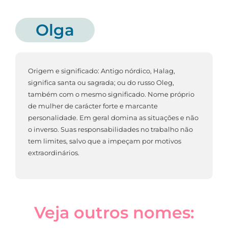
Olga
Origem e significado: Antigo nórdico, Halag,
significa santa ou sagrada; ou do russo Oleg,
também com o mesmo significado. Nome próprio
de mulher de carácter forte e marcante
personalidade. Em geral domina as situações e não
o inverso. Suas responsabilidades no trabalho não
tem limites, salvo que a impeçam por motivos
extraordinários.
Veja outros nomes: