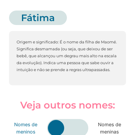
Fátima
Origem e significado: É o nome da filha de Maomé.
Significa desmamada (ou seja, que deixou de ser
bebê, que alcançou um degrau mais alto na escala
da evolução). Indica uma pessoa que sabe ouvir a
intuição e não se prende a regras ultrapassadas.
Veja outros nomes:
Nomes de
Nomes de
meninos
meninas