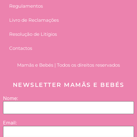
Regulamentos
Livro de Reclamações
Resolução de Litígios
Contactos
Mamãs e Bebés | Todos os direitos reservados
NEWSLETTER MAMÃS E BEBÉS
Nome:
Email: