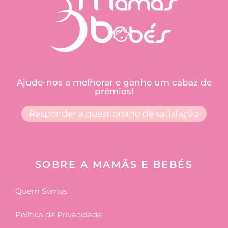
Ajude-nos a melhorar e ganhe um cabaz de
prémios!
Responder a questionário de satisfação
SOBRE A MAMÃS E BEBÉS
Quem Somos
Política de Privacidade