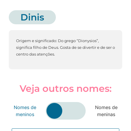
Dinis
Origem e significado: Do grego “Dionysios”,
significa filho de Deus. Gosta de se divertir e de ser o
centro das atenções.
Veja outros nomes:
Nomes de
Nomes de
meninos
meninas