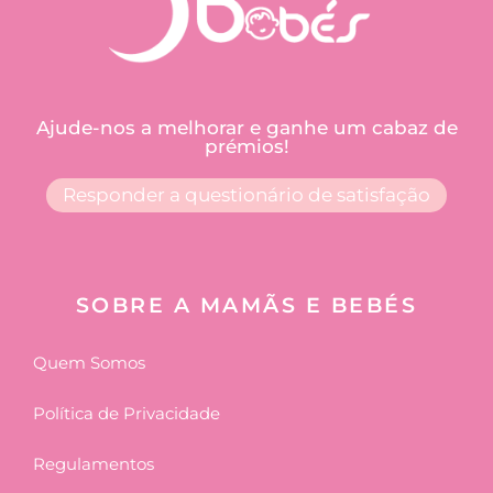
Ajude-nos a melhorar e ganhe um cabaz de
prémios!
Responder a questionário de satisfação
SOBRE A MAMÃS E BEBÉS
Quem Somos
Política de Privacidade
Regulamentos