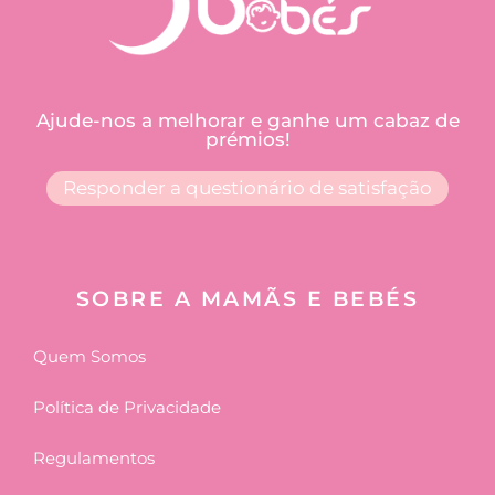
Ajude-nos a melhorar e ganhe um cabaz de
prémios!
Responder a questionário de satisfação
SOBRE A MAMÃS E BEBÉS
Quem Somos
Política de Privacidade
Regulamentos