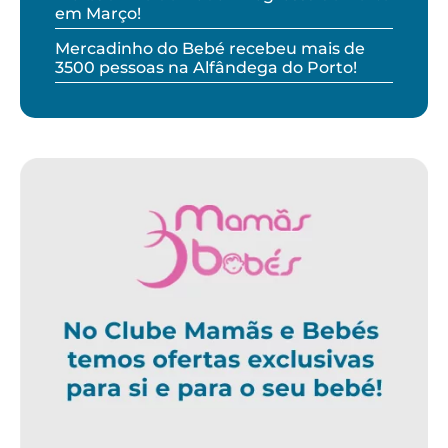
em Março!
Mercadinho do Bebé recebeu mais de
3500 pessoas na Alfândega do Porto!