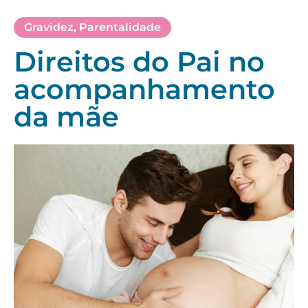
Gravidez
,
Parentalidade
Direitos do Pai no
acompanhamento
da mãe