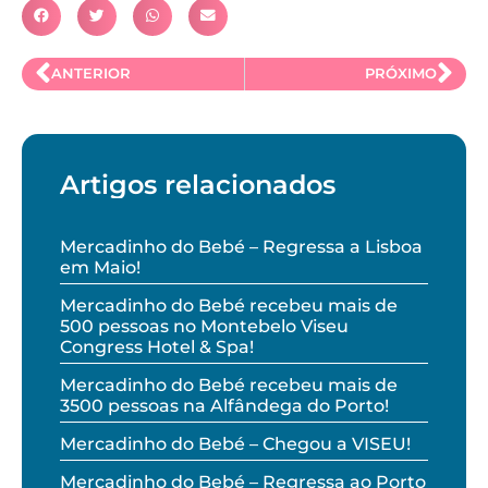
ANTERIOR
PRÓXIMO
Artigos relacionados
Mercadinho do Bebé – Regressa a Lisboa
em Maio!
Mercadinho do Bebé recebeu mais de
500 pessoas no Montebelo Viseu
Congress Hotel & Spa!
Mercadinho do Bebé recebeu mais de
3500 pessoas na Alfândega do Porto!
Mercadinho do Bebé – Chegou a VISEU!
Mercadinho do Bebé – Regressa ao Porto