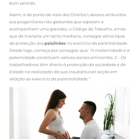
bom sentido.
Assim, e do ponto de vista dos Direitos Laborais atribuídos
aos progenitores não gestantes que esperam e
acompanham uma gravidez, o Código do Trabalho, ainda
que de maneira um tanto mediana, consagra vários tipos
de protecção aos
pais/mães
no exercício da parentalidade.
Desde logo, começa por consagrar que:
“A maternidade e a
paternidade constituem valores sociais eminentes. 2 – Os
trabalhadores têm direito à protecção da sociedade e do
Estado na realização da sua insubstituível acção em
relação ao exercício da parentalidade.”