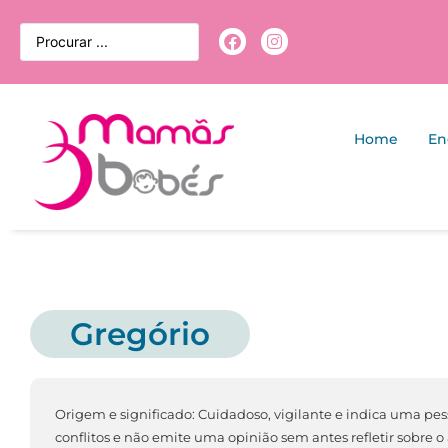
Home
En
Gregório
Origem e significado: Cuidadoso, vigilante e indica uma pe
conflitos e não emite uma opinião sem antes refletir sobre o 