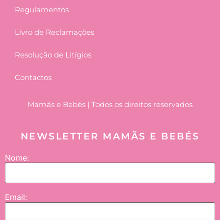
Regulamentos
Livro de Reclamações
Resolução de Litígios
Contactos
Mamãs e Bebés | Todos os direitos reservados
NEWSLETTER MAMÃS E BEBÉS
Nome:
Email: