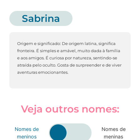
Sabrina
Origem e significado: De origem latina, significa
fronteira. É simples e amável, muito dada à família
e aos amigos. É curiosa por natureza, sentindo-se
atraída pelo oculto. Gosta de surpreender e de viver
aventuras emocionantes.
Veja outros nomes:
Nomes de
Nomes de
meninos
meninas