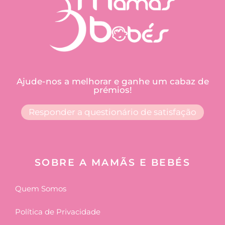
Ajude-nos a melhorar e ganhe um cabaz de
prémios!
Responder a questionário de satisfação
SOBRE A MAMÃS E BEBÉS
Quem Somos
Política de Privacidade