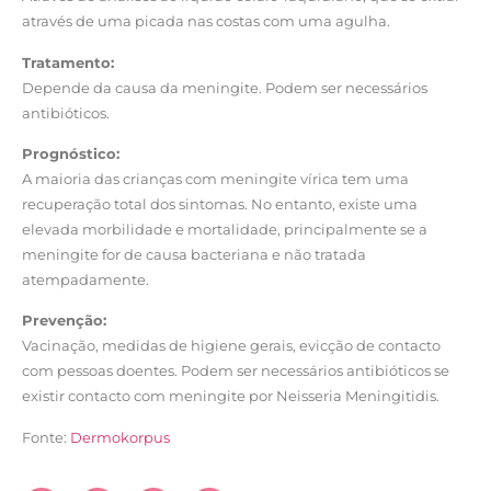
através de uma picada nas costas com uma agulha.
Tratamento:
Depende da causa da meningite. Podem ser necessários
antibióticos.
Prognóstico:
A maioria das crianças com meningite vírica tem uma
recuperação total dos sintomas. No entanto, existe uma
elevada morbilidade e mortalidade, principalmente se a
meningite for de causa bacteriana e não tratada
atempadamente.
Prevenção:
Vacinação, medidas de higiene gerais, evicção de contacto
com pessoas doentes. Podem ser necessários antibióticos se
existir contacto com meningite por Neisseria Meningitidis.
Fonte:
Dermokorpus