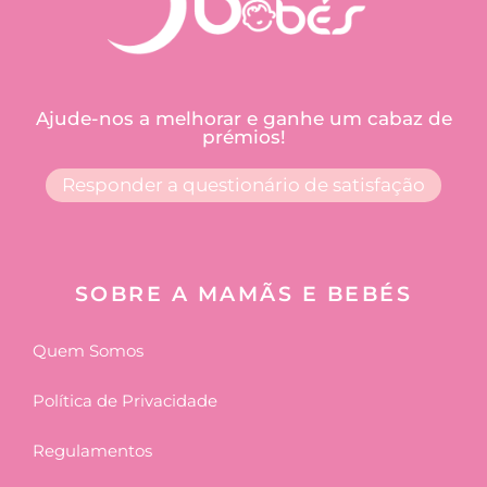
Ajude-nos a melhorar e ganhe um cabaz de
prémios!
Responder a questionário de satisfação
SOBRE A MAMÃS E BEBÉS
Quem Somos
Política de Privacidade
Regulamentos