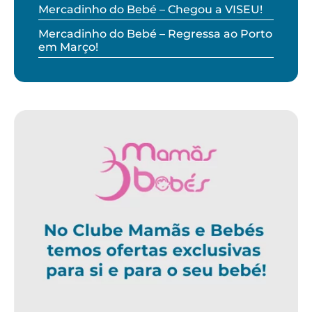
Mercadinho do Bebé – Chegou a VISEU!
Mercadinho do Bebé – Regressa ao Porto
em Março!