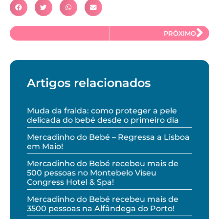
PRÓXIMO
Artigos relacionados
Muda da fralda: como proteger a pele
delicada do bebé desde o primeiro dia
Mercadinho do Bebé – Regressa a Lisboa
em Maio!
Mercadinho do Bebé recebeu mais de
500 pessoas no Montebelo Viseu
Congress Hotel & Spa!
Mercadinho do Bebé recebeu mais de
3500 pessoas na Alfândega do Porto!