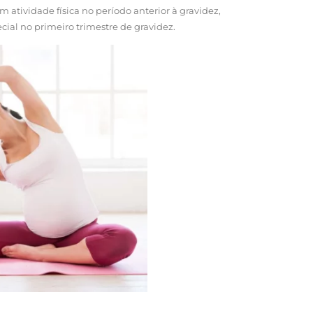
 atividade física no período anterior à gravidez,
al no primeiro trimestre de gravidez.