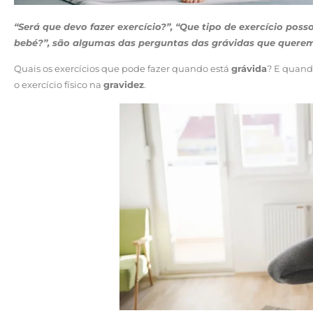
“Será que devo fazer exercício?”, “Que tipo de exercício pos
bebé?”, são algumas das perguntas das grávidas que querem
Quais os exercícios que pode fazer quando está
grávida
? E quand
o exercício físico na
gravidez
.