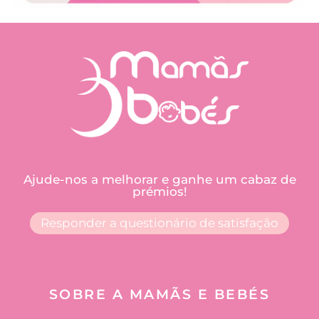
Ajude-nos a melhorar e ganhe um cabaz de
prémios!
Responder a questionário de satisfação
SOBRE A MAMÃS E BEBÉS