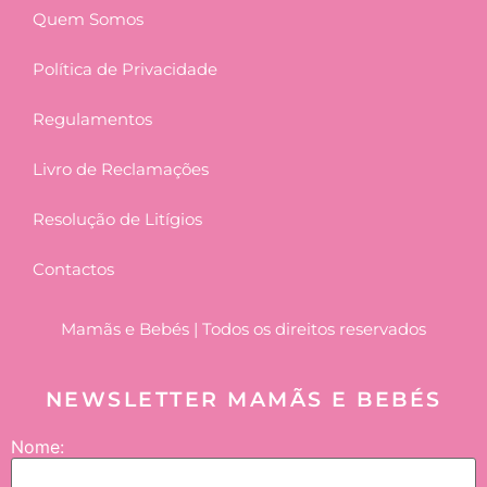
Quem Somos
Política de Privacidade
Regulamentos
Livro de Reclamações
Resolução de Litígios
Contactos
Mamãs e Bebés | Todos os direitos reservados
NEWSLETTER MAMÃS E BEBÉS
Nome: