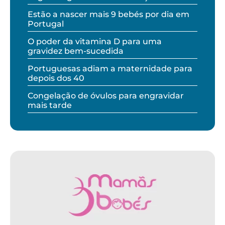
Estão a nascer mais 9 bebés por dia em
Portugal
O poder da vitamina D para uma
gravidez bem-sucedida
Portuguesas adiam a maternidade para
depois dos 40
Congelação de óvulos para engravidar
mais tarde