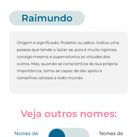
Raimundo
Origem e significado: Protetor ou sábio. Indica uma
pessoa que tende a isolar-se, pois é muito rigorosa
consigo mesma e supervaloriza as virtudes dos
outros. Mas, quando se conscientiza da sua própria
importância, toma-se capaz de dar apoio e
conselhos valiosos a todo mundo.
Veja outros nomes:
Nomes de
Nomes de