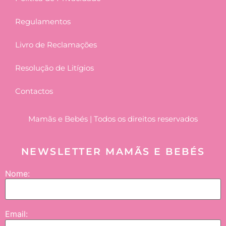
Regulamentos
Livro de Reclamações
Resolução de Litígios
Contactos
Mamãs e Bebés | Todos os direitos reservados
NEWSLETTER MAMÃS E BEBÉS
Nome:
Email: