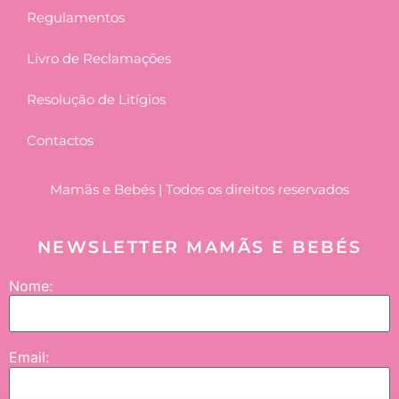
Regulamentos
Livro de Reclamações
Resolução de Litígios
Contactos
Mamãs e Bebés | Todos os direitos reservados
NEWSLETTER MAMÃS E BEBÉS
Nome:
Email: