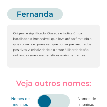
Fernanda
Origem e significado: Ousada e indica única
batalhadora incansável, que leva até ao fim tudo o
que começa e quase sempre consegue resultados
positivos. A criatividade e o amor à liberdade são
outras das suas características mais marcantes.
Veja outros nomes:
Nomes de
Nomes de
meninos
meninas