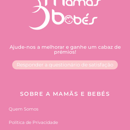
Ajude-nos a melhorar e ganhe um cabaz de
prémios!
Responder a questionário de satisfação
SOBRE A MAMÃS E BEBÉS
Quem Somos
Política de Privacidade