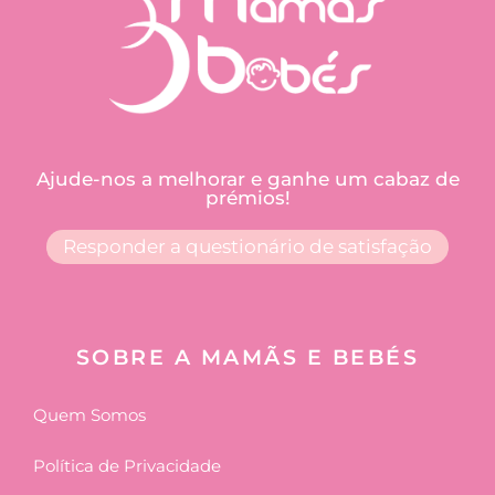
Ajude-nos a melhorar e ganhe um cabaz de
prémios!
Responder a questionário de satisfação
SOBRE A MAMÃS E BEBÉS
Quem Somos
Política de Privacidade