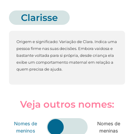
Clarisse
Origem e significado: Variação de Clara. Indica uma
pessoa firme nas suas decisões. Embora vaidosa e
bastante voltada para si própria, desde criança ela
exibe um comportamento maternal em relação a
quem precisa de ajuda.
Veja outros nomes:
Nomes de
Nomes de
meninos
meninas