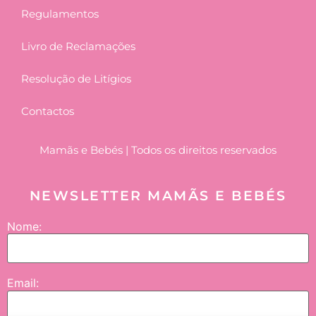
Regulamentos
Livro de Reclamações
Resolução de Litígios
Contactos
Mamãs e Bebés | Todos os direitos reservados
NEWSLETTER MAMÃS E BEBÉS
Nome:
Email: