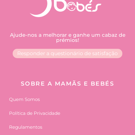
Ajude-nos a melhorar e ganhe um cabaz de
prémios!
Responder a questionário de satisfação
SOBRE A MAMÃS E BEBÉS
Quem Somos
Política de Privacidade
Regulamentos