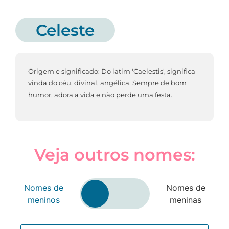
Celeste
Origem e significado: Do latim 'Caelestis', significa
vinda do céu, divinal, angélica. Sempre de bom
humor, adora a vida e não perde uma festa.
Veja outros nomes:
Nomes de
Nomes de
meninos
meninas