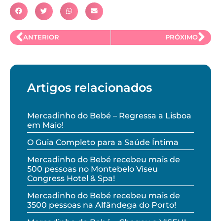
ANTERIOR
PRÓXIMO
Artigos relacionados
Mercadinho do Bebé – Regressa a Lisboa
em Maio!
O Guia Completo para a Saúde Íntima
Mercadinho do Bebé recebeu mais de
500 pessoas no Montebelo Viseu
Congress Hotel & Spa!
Mercadinho do Bebé recebeu mais de
3500 pessoas na Alfândega do Porto!