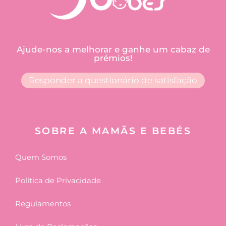
Ajude-nos a melhorar e ganhe um cabaz de
prémios!
Responder a questionário de satisfação
SOBRE A MAMÃS E BEBÉS
Quem Somos
Política de Privacidade
Regulamentos