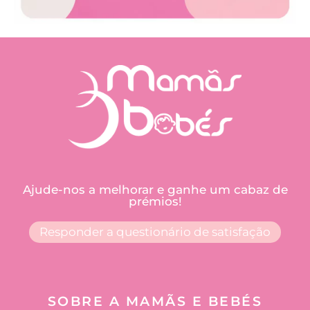
Ajude-nos a melhorar e ganhe um cabaz de
prémios!
Responder a questionário de satisfação
SOBRE A MAMÃS E BEBÉS