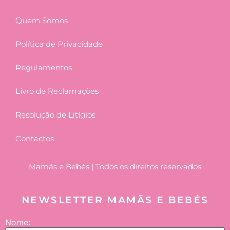
Quem Somos
Política de Privacidade
Regulamentos
Livro de Reclamações
Resolução de Litígios
Contactos
Mamãs e Bebés | Todos os direitos reservados
NEWSLETTER MAMÃS E BEBÉS
Nome: