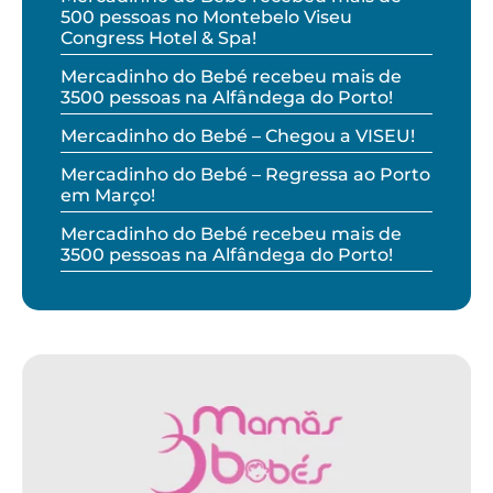
500 pessoas no Montebelo Viseu
Congress Hotel & Spa!
Mercadinho do Bebé recebeu mais de
3500 pessoas na Alfândega do Porto!
Mercadinho do Bebé – Chegou a VISEU!
Mercadinho do Bebé – Regressa ao Porto
em Março!
Mercadinho do Bebé recebeu mais de
3500 pessoas na Alfândega do Porto!