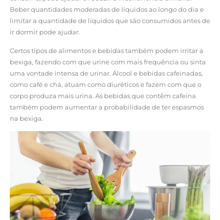
Beber quantidades moderadas de líquidos ao longo do dia e
limitar a quantidade de líquidos que são consumidos antes de
ir dormir pode ajudar.
Certos tipos de alimentos e bebidas também podem irritar a
bexiga, fazendo com que urine com mais frequência ou sinta
uma vontade intensa de urinar. Álcool e bebidas cafeinadas,
como café e chá, atuam como diuréticos e fazem com que o
corpo produza mais urina. As bebidas que contêm cafeína
também podem aumentar a probabilidade de ter espasmos
na bexiga.