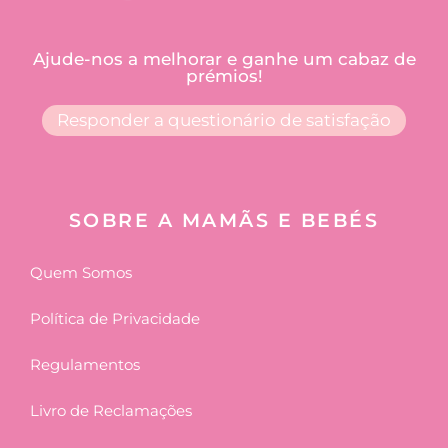
Ajude-nos a melhorar e ganhe um cabaz de
prémios!
Responder a questionário de satisfação
SOBRE A MAMÃS E BEBÉS
Quem Somos
Política de Privacidade
Regulamentos
Livro de Reclamações