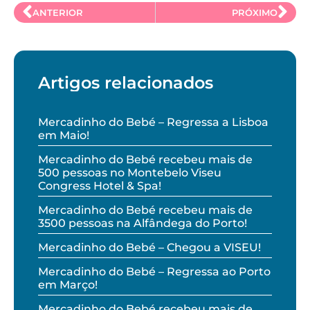
ANTERIOR
PRÓXIMO
Artigos relacionados
Mercadinho do Bebé – Regressa a Lisboa
em Maio!
Mercadinho do Bebé recebeu mais de
500 pessoas no Montebelo Viseu
Congress Hotel & Spa!
Mercadinho do Bebé recebeu mais de
3500 pessoas na Alfândega do Porto!
Mercadinho do Bebé – Chegou a VISEU!
Mercadinho do Bebé – Regressa ao Porto
em Março!
Mercadinho do Bebé recebeu mais de