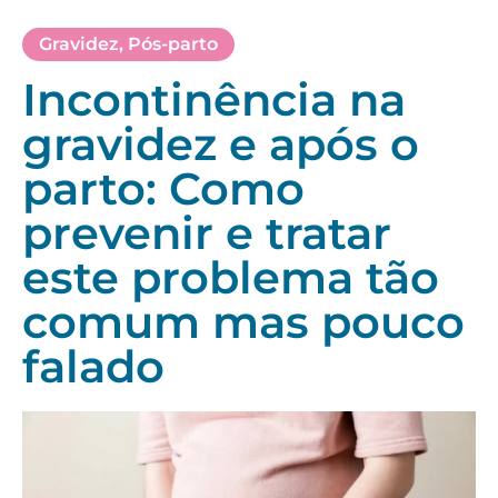
Gravidez
,
Pós-parto
Incontinência na
gravidez e após o
parto: Como
prevenir e tratar
este problema tão
comum mas pouco
falado