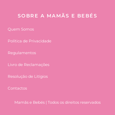
SOBRE A MAMÃS E BEBÉS
Quem Somos
Política de Privacidade
Regulamentos
Livro de Reclamações
Resolução de Litígios
Contactos
Mamãs e Bebés | Todos os direitos reservados