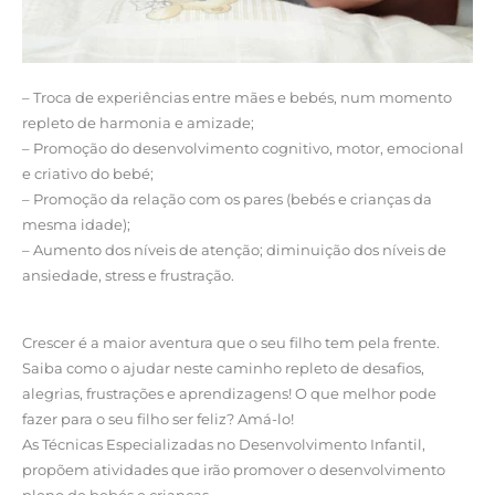
– Troca de experiências entre mães e bebés, num momento
repleto de harmonia e amizade;
– Promoção do desenvolvimento cognitivo, motor, emocional
e criativo do bebé;
– Promoção da relação com os pares (bebés e crianças da
mesma idade);
– Aumento dos níveis de atenção; diminuição dos níveis de
ansiedade, stress e frustração.
Crescer é a maior aventura que o seu filho tem pela frente.
Saiba como o ajudar neste caminho repleto de desafios,
alegrias, frustrações e aprendizagens! O que melhor pode
fazer para o seu filho ser feliz? Amá-lo!
As Técnicas Especializadas no Desenvolvimento Infantil,
propõem atividades que irão promover o desenvolvimento
pleno de bebés e crianças.