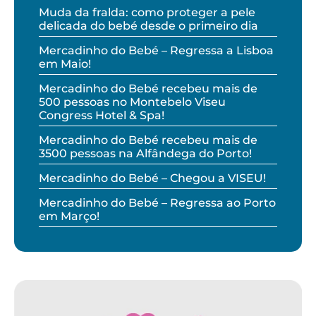
Muda da fralda: como proteger a pele
delicada do bebé desde o primeiro dia
Mercadinho do Bebé – Regressa a Lisboa
em Maio!
Mercadinho do Bebé recebeu mais de
500 pessoas no Montebelo Viseu
Congress Hotel & Spa!
Mercadinho do Bebé recebeu mais de
3500 pessoas na Alfândega do Porto!
Mercadinho do Bebé – Chegou a VISEU!
Mercadinho do Bebé – Regressa ao Porto
em Março!