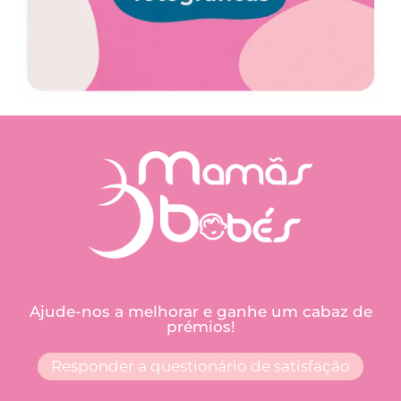
Ajude-nos a melhorar e ganhe um cabaz de
prémios!
Responder a questionário de satisfação