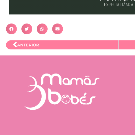
ANTERIOR