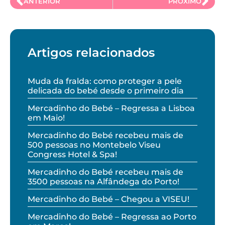
ANTERIOR
PRÓXIMO
Artigos relacionados
Muda da fralda: como proteger a pele
delicada do bebé desde o primeiro dia
Mercadinho do Bebé – Regressa a Lisboa
em Maio!
Mercadinho do Bebé recebeu mais de
500 pessoas no Montebelo Viseu
Congress Hotel & Spa!
Mercadinho do Bebé recebeu mais de
3500 pessoas na Alfândega do Porto!
Mercadinho do Bebé – Chegou a VISEU!
Mercadinho do Bebé – Regressa ao Porto