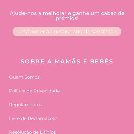
Ajude-nos a melhorar e ganhe um cabaz de
prémios!
Responder a questionário de satisfação
SOBRE A MAMÃS E BEBÉS
Quem Somos
Política de Privacidade
Regulamentos
Livro de Reclamações
Resolução de Litígios