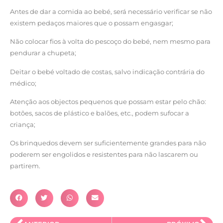
Antes de dar a comida ao bebé, será necessário verificar se não
existem pedaços maiores que o possam engasgar;
Não colocar fios à volta do pescoço do bebé, nem mesmo para
pendurar a chupeta;
Deitar o bebé voltado de costas, salvo indicação contrária do
médico;
Atenção aos objectos pequenos que possam estar pelo chão:
botões, sacos de plástico e balões, etc., podem sufocar a
criança;
Os brinquedos devem ser suficientemente grandes para não
poderem ser engolidos e resistentes para não lascarem ou
partirem.