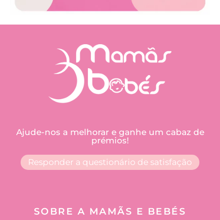
Ajude-nos a melhorar e ganhe um cabaz de
prémios!
Responder a questionário de satisfação
SOBRE A MAMÃS E BEBÉS