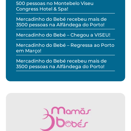
500 pessoas no Montebelo Viseu
Congress Hotel & Spa!
Mercadinho do Bebé recebeu mais de
3500 pessoas na Alfândega do Porto!
Mercadinho do Bebé – Chegou a VISEU!
Mercadinho do Bebé – Regressa ao Porto
em Março!
Mercadinho do Bebé recebeu mais de
3500 pessoas na Alfândega do Porto!