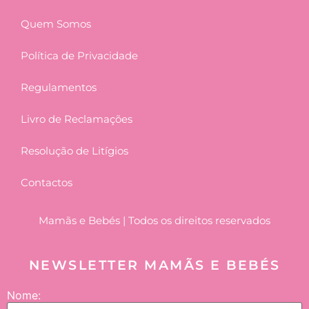
Quem Somos
Política de Privacidade
Regulamentos
Livro de Reclamações
Resolução de Litígios
Contactos
Mamãs e Bebés | Todos os direitos reservados
NEWSLETTER MAMÃS E BEBÉS
Nome: