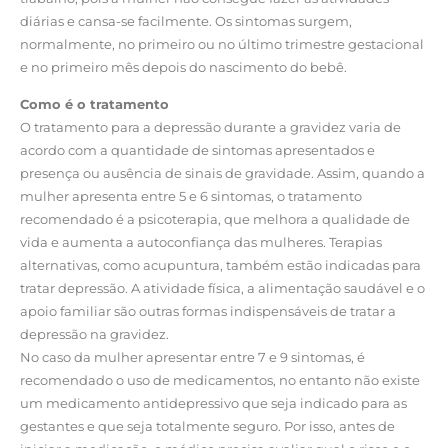
diárias e cansa-se facilmente. Os sintomas surgem,
normalmente, no primeiro ou no último trimestre gestacional
e no primeiro mês depois do nascimento do bebê.
Como é o tratamento
O tratamento para a depressão durante a gravidez varia de
acordo com a quantidade de sintomas apresentados e
presença ou ausência de sinais de gravidade. Assim, quando a
mulher apresenta entre 5 e 6 sintomas, o tratamento
recomendado é a psicoterapia, que melhora a qualidade de
vida e aumenta a autoconfiança das mulheres. Terapias
alternativas, como acupuntura, também estão indicadas para
tratar depressão. A atividade física, a alimentação saudável e o
apoio familiar são outras formas indispensáveis de tratar a
depressão na gravidez.
No caso da mulher apresentar entre 7 e 9 sintomas, é
recomendado o uso de medicamentos, no entanto não existe
um medicamento antidepressivo que seja indicado para as
gestantes e que seja totalmente seguro. Por isso, antes de