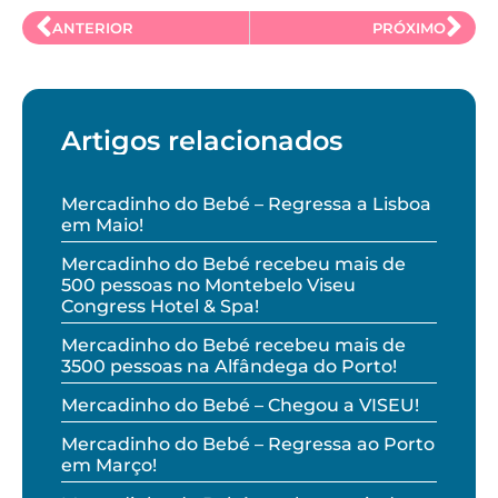
ANTERIOR
PRÓXIMO
Artigos relacionados
Mercadinho do Bebé – Regressa a Lisboa
em Maio!
Mercadinho do Bebé recebeu mais de
500 pessoas no Montebelo Viseu
Congress Hotel & Spa!
Mercadinho do Bebé recebeu mais de
3500 pessoas na Alfândega do Porto!
Mercadinho do Bebé – Chegou a VISEU!
Mercadinho do Bebé – Regressa ao Porto
em Março!