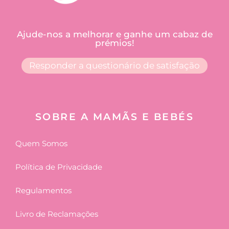
Ajude-nos a melhorar e ganhe um cabaz de
prémios!
Responder a questionário de satisfação
SOBRE A MAMÃS E BEBÉS
Quem Somos
Política de Privacidade
Regulamentos
Livro de Reclamações