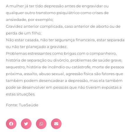
A mulher já ter tido depressão antes de engravidar ou
qualquer outro transtorno psiquiátrico como crises de
ansiedade, por exemplo;
Gravidez anterior complicada, caso anterior de aborto ou de
perda de um filho;
Não estar casada, não ter segurança financeira, estar separada
ou não ter planejado a gravidez.
Problemas estressantes como brigas com o companheiro,
história de separação ou divórcio, problemas de saúde grave,
sequestro, história de incêndio ou catástrofe, morte de pessoa
próxima, assalto, abuso sexual, agressão física são fatores que
também podem desencadear a depressão, mas ela também
pode se desenvolver em pessoas que não tiveram expostas a
estas situações.
Fonte: TuaSaúde