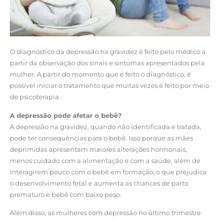
O diagnóstico da depressão na gravidez é feito pelo médico a
partir da observação dos sinais e sintomas apresentados pela
mulher. A partir do momento que é feito o diagnóstico, é
possível iniciar o tratamento que muitas vezes é feito por meio
de psicoterapia.
A depressão pode afetar o bebê?
A depressão na gravidez, quando não identificada e tratada,
pode ter consequências para o bebê. Isso porque as mães
deprimidas apresentam maiores alterações hormonais,
menos cuidado com a alimentação e com a saúde, além de
interagirem pouco com o bebê em formação, o que prejudica
o desenvolvimento fetal e aumenta as chances de parto
prematuro e bebê com baixo peso.
Além disso, as mulheres com depressão no último trimestre