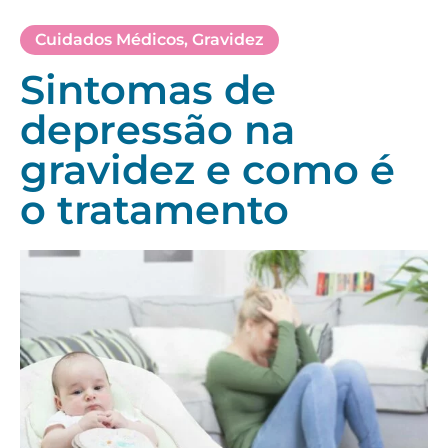
Cuidados Médicos
,
Gravidez
Sintomas de
depressão na
gravidez e como é
o tratamento