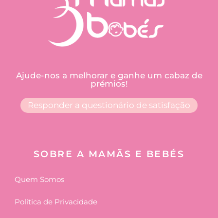
Ajude-nos a melhorar e ganhe um cabaz de
prémios!
Responder a questionário de satisfação
SOBRE A MAMÃS E BEBÉS
Quem Somos
Política de Privacidade