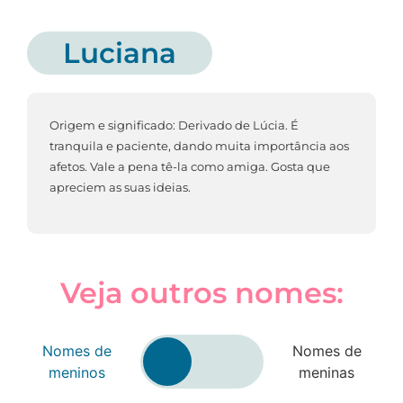
Luciana
Origem e significado: Derivado de Lúcia. É
tranquila e paciente, dando muita importância aos
afetos. Vale a pena tê-la como amiga. Gosta que
apreciem as suas ideias.
Veja outros nomes:
Nomes de
Nomes de
meninos
meninas