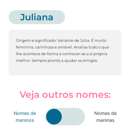
Juliana
Origem e significado: Variante de Júlia. É muito
feminina, carinhosa e amável. Analisa tudo o que
lhe acontece de forma a conhecer-se a si própria
melhor. Sempre pronta a ajudar os amigos.
Veja outros nomes:
Nomes de
Nomes de
meninos
meninas