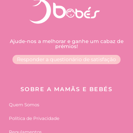
Ajude-nos a melhorar e ganhe um cabaz de
prémios!
Responder a questionário de satisfação
SOBRE A MAMÃS E BEBÉS
Quem Somos
Política de Privacidade
Regulamentos