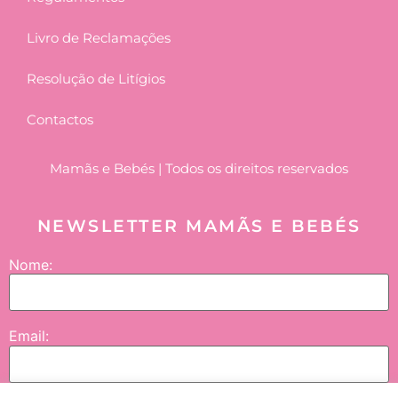
Livro de Reclamações
Resolução de Litígios
Contactos
Mamãs e Bebés | Todos os direitos reservados
NEWSLETTER MAMÃS E BEBÉS
Nome:
Email: