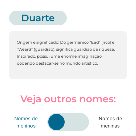
Duarte
Origem e significado: Do germânico “Ead” (rico) e
“Weard” (guardião), significa guardião da riqueza.
Inspirado, possui uma enorme imaginação,
podendo destacar-se no mundo artístico.
Veja outros nomes:
Nomes de
Nomes de
meninos
meninas