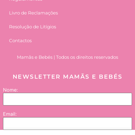
Livro de Reclamações
Resolução de Litígios
Contactos
Mamãs e Bebés | Todos os direitos reservados
NEWSLETTER MAMÃS E BEBÉS
Nome:
Email: