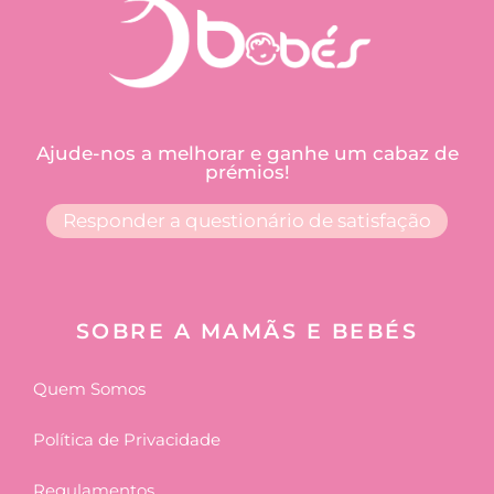
Ajude-nos a melhorar e ganhe um cabaz de
prémios!
Responder a questionário de satisfação
SOBRE A MAMÃS E BEBÉS
Quem Somos
Política de Privacidade
Regulamentos