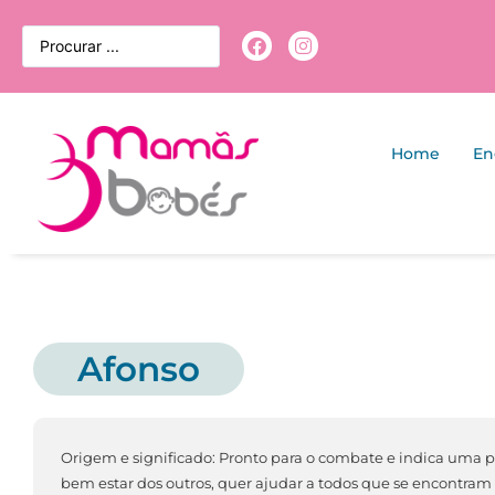
Home
En
Afonso
Origem e significado: Pronto para o combate e indica uma
bem estar dos outros, quer ajudar a todos que se encontram e