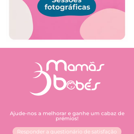
Ajude-nos a melhorar e ganhe um cabaz de
prémios!
Responder a questionário de satisfação