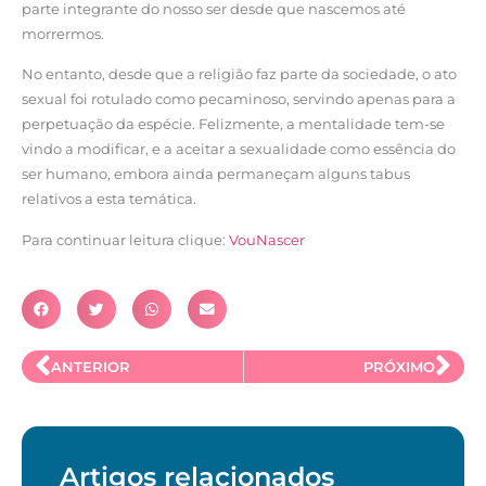
parte integrante do nosso ser desde que nascemos até
morrermos.
No entanto, desde que a religião faz parte da sociedade, o ato
sexual foi rotulado como pecaminoso, servindo apenas para a
perpetuação da espécie. Felizmente, a mentalidade tem-se
vindo a modificar, e a aceitar a sexualidade como essência do
ser humano, embora ainda permaneçam alguns tabus
relativos a esta temática.
Para continuar leitura clique:
VouNascer
ANTERIOR
PRÓXIMO
Artigos relacionados