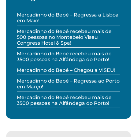
Mercadinho do Bebé – Regressa a Lisboa
em Maio!
Mercadinho do Bebé recebeu mais de
500 pessoas no Montebelo Viseu
Congress Hotel & Spa!
Mercadinho do Bebé recebeu mais de
3500 pessoas na Alfândega do Porto!
Mercadinho do Bebé – Chegou a VISEU!
Mercadinho do Bebé – Regressa ao Porto
em Março!
Mercadinho do Bebé recebeu mais de
3500 pessoas na Alfândega do Porto!