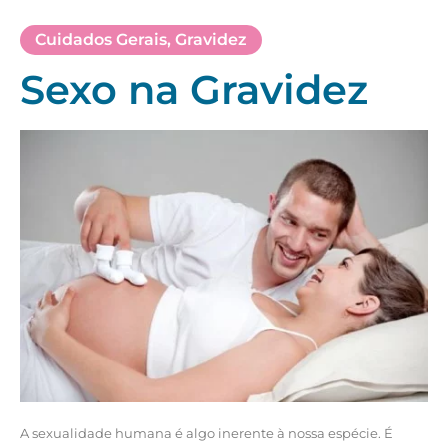
Cuidados Gerais
,
Gravidez
Sexo na Gravidez
A sexualidade humana é algo inerente à nossa espécie. É