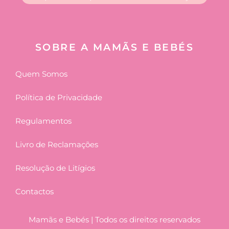
SOBRE A MAMÃS E BEBÉS
Quem Somos
Política de Privacidade
Regulamentos
Livro de Reclamações
Resolução de Litígios
Contactos
Mamãs e Bebés | Todos os direitos reservados