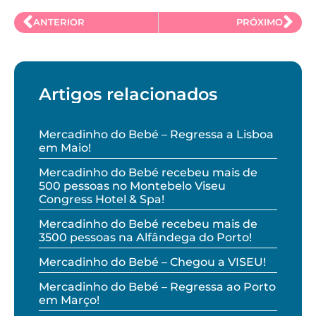
ANTERIOR
PRÓXIMO
Artigos relacionados
Mercadinho do Bebé – Regressa a Lisboa
em Maio!
Mercadinho do Bebé recebeu mais de
500 pessoas no Montebelo Viseu
Congress Hotel & Spa!
Mercadinho do Bebé recebeu mais de
3500 pessoas na Alfândega do Porto!
Mercadinho do Bebé – Chegou a VISEU!
Mercadinho do Bebé – Regressa ao Porto
em Março!