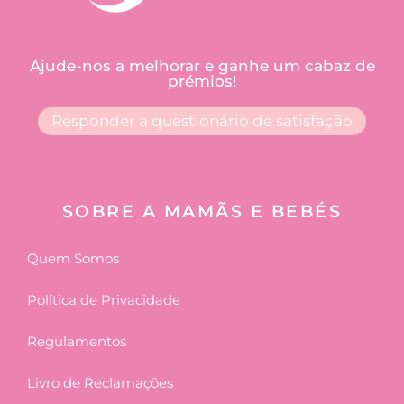
Ajude-nos a melhorar e ganhe um cabaz de
prémios!
Responder a questionário de satisfação
SOBRE A MAMÃS E BEBÉS
Quem Somos
Política de Privacidade
Regulamentos
Livro de Reclamações