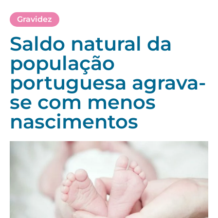
Gravidez
Saldo natural da
população
portuguesa agrava-
se com menos
nascimentos