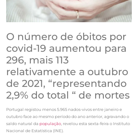
O número de óbitos por
covid-19 aumentou para
296, mais 113
relativamente a outubro
de 2021, “representando
2,9% do total “ de mortes
Portugal registou menos 5.965 nados-vivos entre janeiro e
outubro face ao mesmo período do ano anterior, agravando o
saldo natural da
população
, revelou esta sexta-feira o Instituto
Nacional de Estatística (INE).