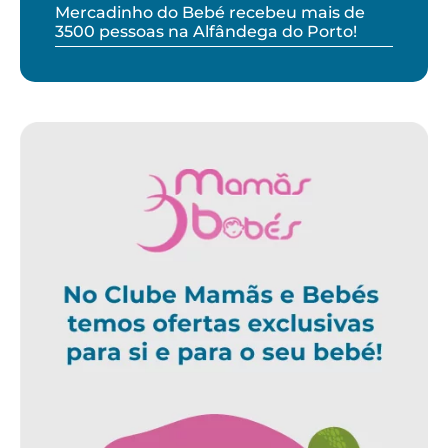
Mercadinho do Bebé recebeu mais de
3500 pessoas na Alfândega do Porto!