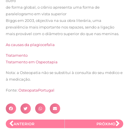
outro
de forma global, o crânio apresenta uma forma de
paralelogramo em vista superior
Biggs em 2003, objectiva na sua obra literária, uma
prevalência mais importante nos rapazes, sendo a ligação
mais provável com o diâmetro superior do que nas meninas.
As causas da plagiocefalia
Tratamento
Tratamento em Ospeotapia
Nota: a Osteopatia não se substitui à consulta do seu médico e
à medicação.
Fonte:
OsteopataPortugal
ANTERIOR
PRÓXIMO