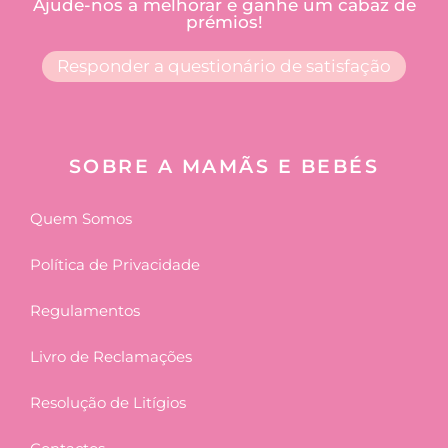
Ajude-nos a melhorar e ganhe um cabaz de
prémios!
Responder a questionário de satisfação
SOBRE A MAMÃS E BEBÉS
Quem Somos
Política de Privacidade
Regulamentos
Livro de Reclamações
Resolução de Litígios