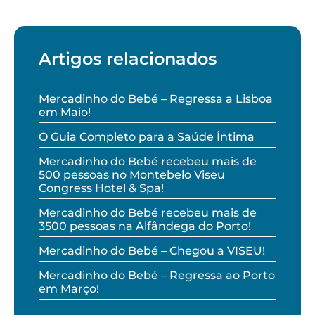
Artigos relacionados
Mercadinho do Bebé – Regressa a Lisboa
em Maio!
O Guia Completo para a Saúde Íntima
Mercadinho do Bebé recebeu mais de
500 pessoas no Montebelo Viseu
Congress Hotel & Spa!
Mercadinho do Bebé recebeu mais de
3500 pessoas na Alfândega do Porto!
Mercadinho do Bebé – Chegou a VISEU!
Mercadinho do Bebé – Regressa ao Porto
em Março!