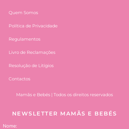
Quem Somos
Política de Privacidade
Regulamentos
Livro de Reclamações
Resolução de Litígios
Contactos
Mamãs e Bebés | Todos os direitos reservados
NEWSLETTER MAMÃS E BEBÉS
Nome: