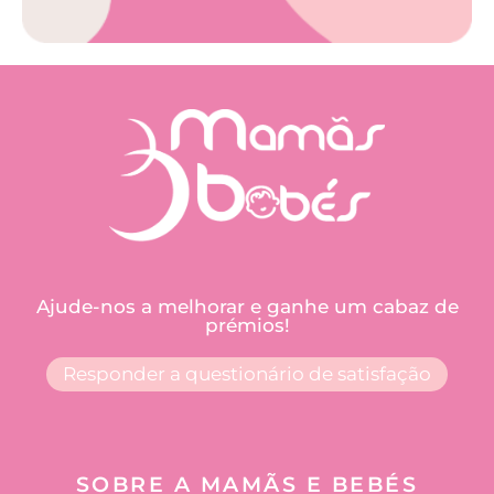
Ajude-nos a melhorar e ganhe um cabaz de
prémios!
Responder a questionário de satisfação
SOBRE A MAMÃS E BEBÉS