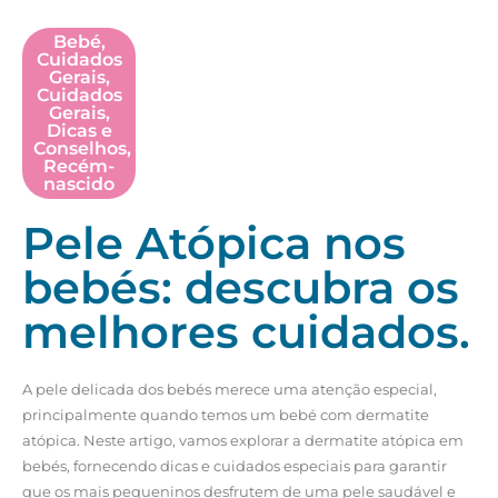
Bebé
,
Cuidados
Gerais
,
Cuidados
Gerais
,
Dicas e
Conselhos
,
Recém-
nascido
Pele Atópica nos
bebés: descubra os
melhores cuidados.
A pele delicada dos bebés merece uma atenção especial,
principalmente quando temos um bebé com dermatite
atópica. Neste artigo, vamos explorar a dermatite atópica em
bebés, fornecendo dicas e cuidados especiais para garantir
que os mais pequeninos desfrutem de uma pele saudável e