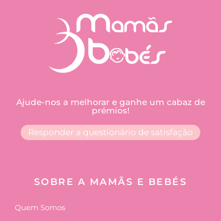
Ajude-nos a melhorar e ganhe um cabaz de
prémios!
Responder a questionário de satisfação
SOBRE A MAMÃS E BEBÉS
Quem Somos