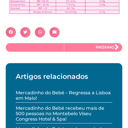
PRÓXIMO
Artigos relacionados
Mercadinho do Bebé – Regressa a Lisboa
em Maio!
Mercadinho do Bebé recebeu mais de
500 pessoas no Montebelo Viseu
Congress Hotel & Spa!