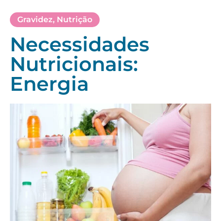
Gravidez
,
Nutrição
Necessidades
Nutricionais:
Energia