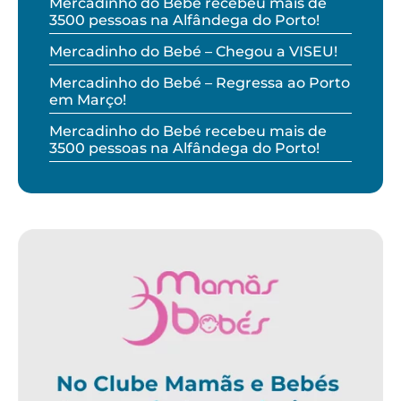
Mercadinho do Bebé recebeu mais de
3500 pessoas na Alfândega do Porto!
Mercadinho do Bebé – Chegou a VISEU!
Mercadinho do Bebé – Regressa ao Porto
em Março!
Mercadinho do Bebé recebeu mais de
3500 pessoas na Alfândega do Porto!