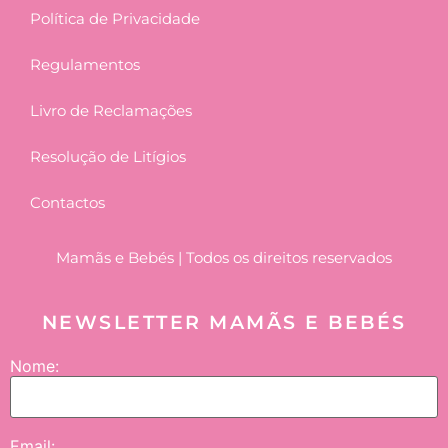
Política de Privacidade
Regulamentos
Livro de Reclamações
Resolução de Litígios
Contactos
Mamãs e Bebés | Todos os direitos reservados
NEWSLETTER MAMÃS E BEBÉS
Nome:
Email: