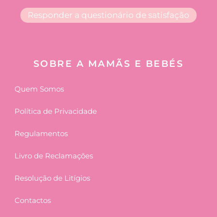
Responder a questionário de satisfação
SOBRE A MAMÃS E BEBÉS
Quem Somos
Política de Privacidade
Regulamentos
Livro de Reclamações
Resolução de Litígios
Contactos