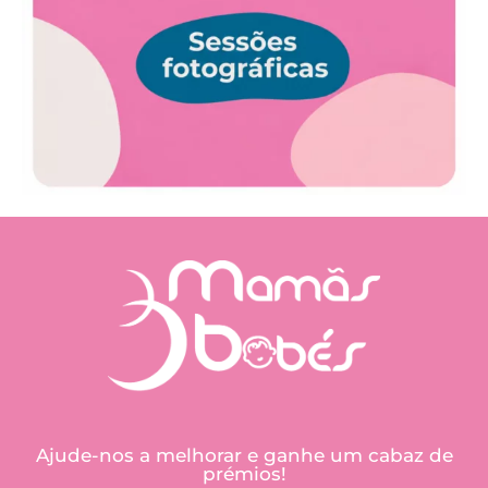
Ajude-nos a melhorar e ganhe um cabaz de
prémios!