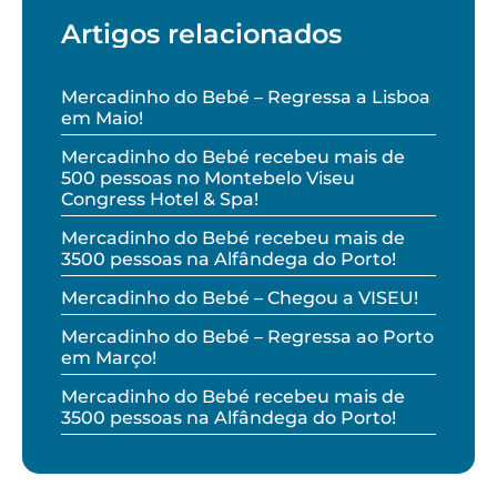
Artigos relacionados
Mercadinho do Bebé – Regressa a Lisboa
em Maio!
Mercadinho do Bebé recebeu mais de
500 pessoas no Montebelo Viseu
Congress Hotel & Spa!
Mercadinho do Bebé recebeu mais de
3500 pessoas na Alfândega do Porto!
Mercadinho do Bebé – Chegou a VISEU!
Mercadinho do Bebé – Regressa ao Porto
em Março!
Mercadinho do Bebé recebeu mais de
3500 pessoas na Alfândega do Porto!