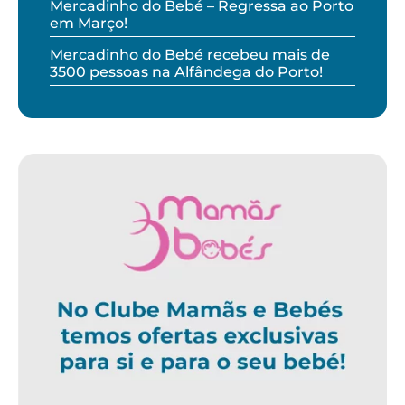
Mercadinho do Bebé – Regressa ao Porto
em Março!
Mercadinho do Bebé recebeu mais de
3500 pessoas na Alfândega do Porto!