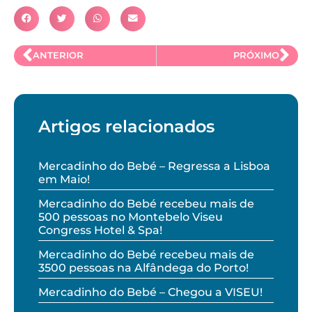
ANTERIOR
PRÓXIMO
Artigos relacionados
Mercadinho do Bebé – Regressa a Lisboa
em Maio!
Mercadinho do Bebé recebeu mais de
500 pessoas no Montebelo Viseu
Congress Hotel & Spa!
Mercadinho do Bebé recebeu mais de
3500 pessoas na Alfândega do Porto!
Mercadinho do Bebé – Chegou a VISEU!