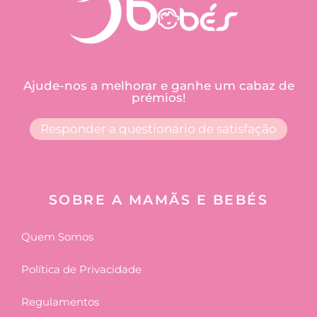
Ajude-nos a melhorar e ganhe um cabaz de
prémios!
Responder a questionário de satisfação
SOBRE A MAMÃS E BEBÉS
Quem Somos
Política de Privacidade
Regulamentos