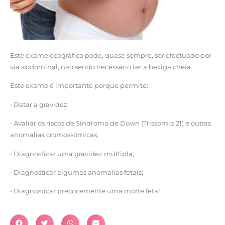
Este exame ecográfico pode, quase sempre, ser efectuado por
via abdominal, não sendo necessário ter a bexiga cheia.
Este exame é importante porque permite:
• Datar a gravidez;
• Avaliar os riscos de Síndroma de Down (Trissomia 21) e outras
anomalias cromossómicas;
• Diagnosticar uma gravidez múltipla;
• Diagnosticar algumas anomalias fetais;
• Diagnosticar precocemente uma morte fetal.