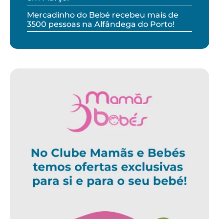
Mercadinho do Bebé recebeu mais de
3500 pessoas na Alfândega do Porto!