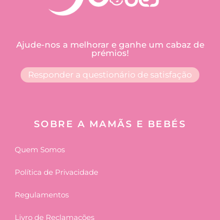
Ajude-nos a melhorar e ganhe um cabaz de
prémios!
Responder a questionário de satisfação
SOBRE A MAMÃS E BEBÉS
Quem Somos
Política de Privacidade
Regulamentos
Livro de Reclamações