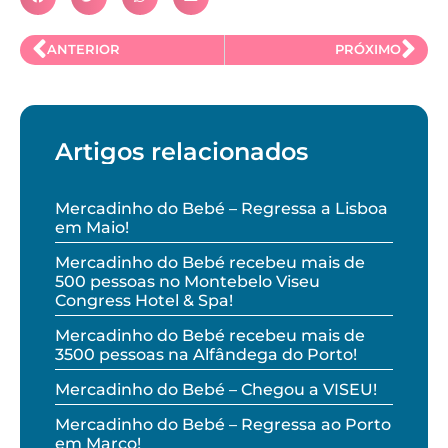
ANTERIOR
PRÓXIMO
Artigos relacionados
Mercadinho do Bebé – Regressa a Lisboa
em Maio!
Mercadinho do Bebé recebeu mais de
500 pessoas no Montebelo Viseu
Congress Hotel & Spa!
Mercadinho do Bebé recebeu mais de
3500 pessoas na Alfândega do Porto!
Mercadinho do Bebé – Chegou a VISEU!
Mercadinho do Bebé – Regressa ao Porto
em Março!